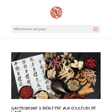
Sélectionner une page
Gastronomie & bien-être aux couleurs de